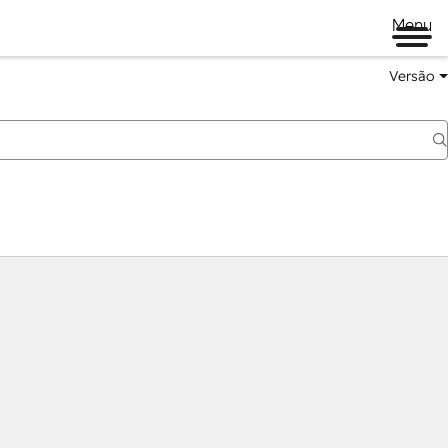
Menu
Versão