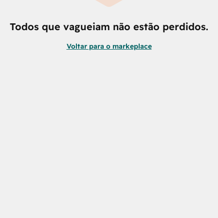
Todos que vagueiam não estão perdidos.
Voltar para o markeplace