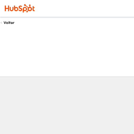
Voltar