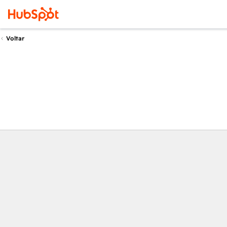
Voltar