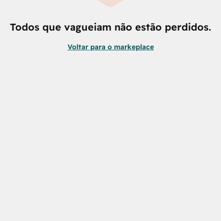
Todos que vagueiam não estão perdidos.
Voltar para o markeplace