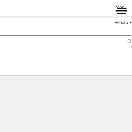
Menu
Versão