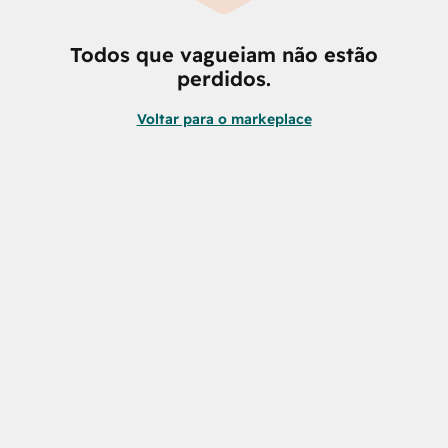
Todos que vagueiam não estão
perdidos.
Voltar para o markeplace