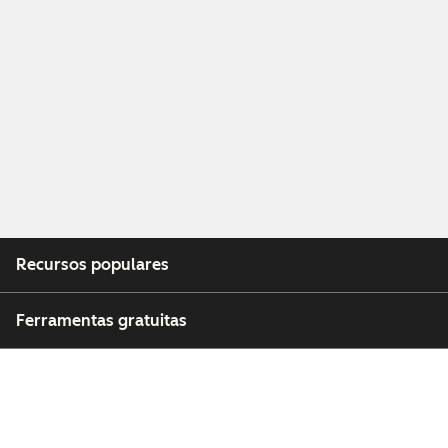
Recursos populares
Ferramentas gratuitas
Empresa
Clientes