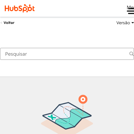
Me
Versão
Voltar