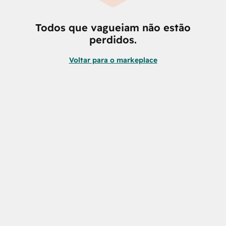
Todos que vagueiam não estão
perdidos.
Voltar para o markeplace