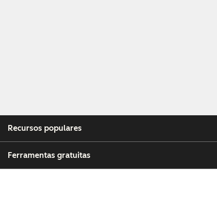
Recursos populares
Ferramentas gratuitas
Empresa
Clientes