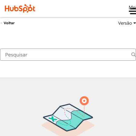
Me
Versão
Voltar