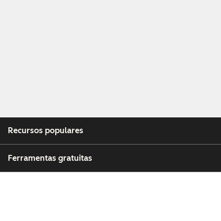
Recursos populares
Ferramentas gratuitas
Empresa
Clientes