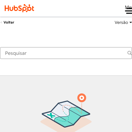
Me
Versão
Voltar