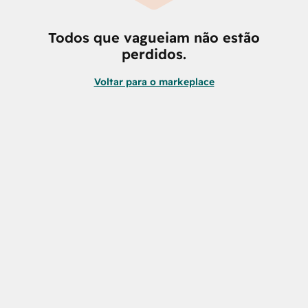
Todos que vagueiam não estão
perdidos.
Voltar para o markeplace