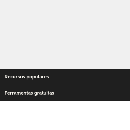
Recursos populares
Ferramentas gratuitas
Empresa
Clientes