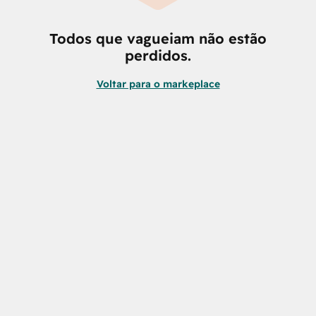
Todos que vagueiam não estão
perdidos.
Voltar para o markeplace