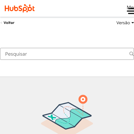
Me
Versão
Voltar