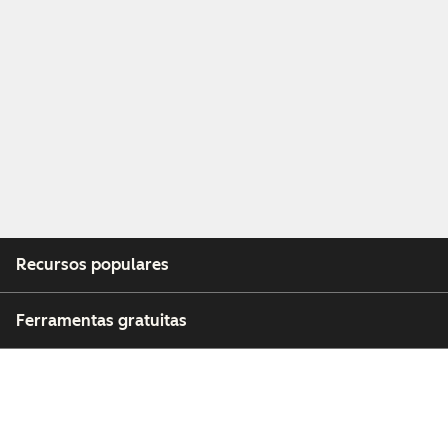
Recursos populares
Ferramentas gratuitas
Empresa
Clientes