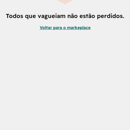
Todos que vagueiam não estão perdidos.
Voltar para o markeplace