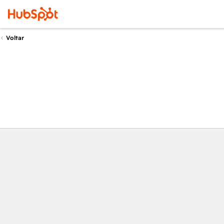
Voltar