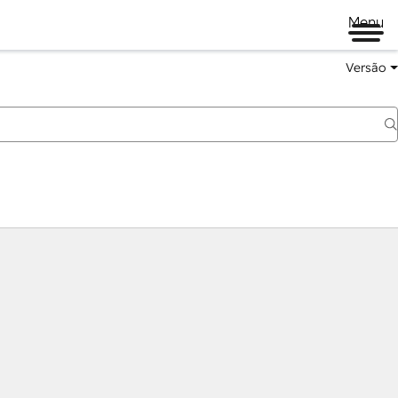
Menu
Versão