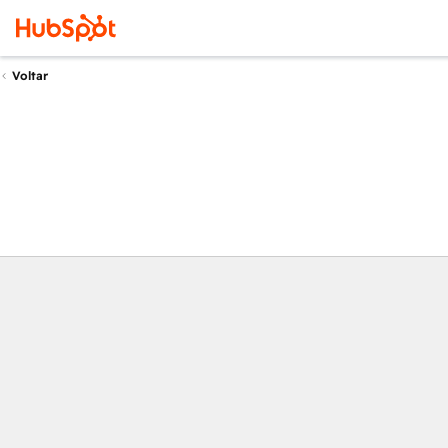
Voltar