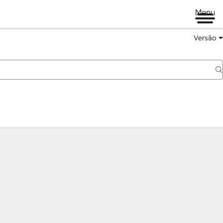
Menu
Versão