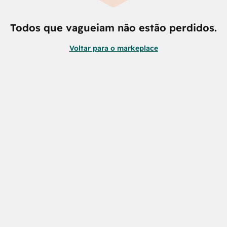
Todos que vagueiam não estão perdidos.
Voltar para o markeplace