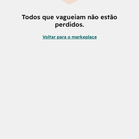
Todos que vagueiam não estão
perdidos.
Voltar para o markeplace