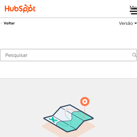
Me
Versão
Voltar