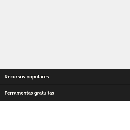
Recursos populares
Ferramentas gratuitas
Empresa
Clientes