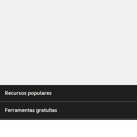
Recursos populares
Ferramentas gratuitas
Empresa