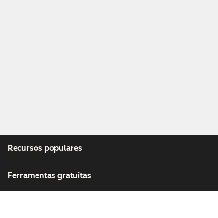
Recursos populares
Ferramentas gratuitas
Empresa