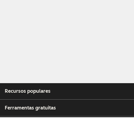
Recursos populares
Ferramentas gratuitas
Empresa