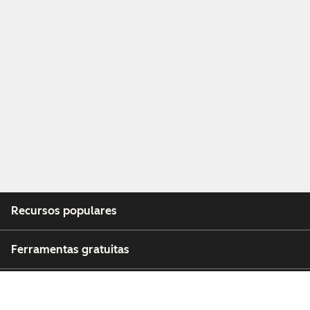
Recursos populares
Ferramentas gratuitas
Empresa