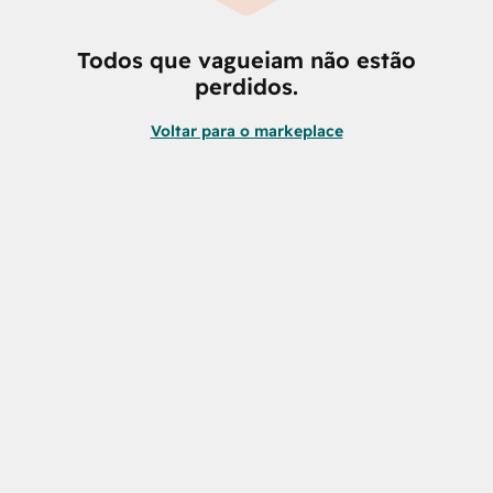
Todos que vagueiam não estão
perdidos.
Voltar para o markeplace