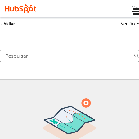
Me
Versão
Voltar