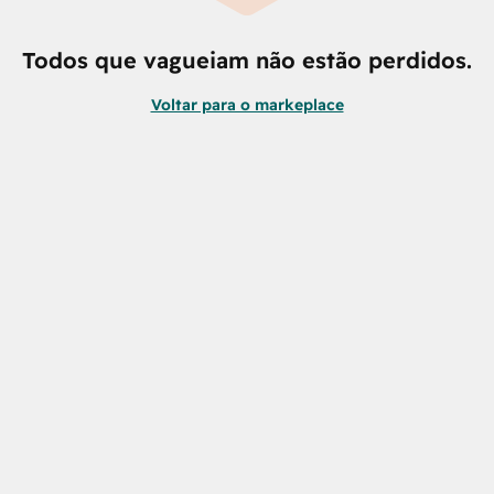
Todos que vagueiam não estão perdidos.
Voltar para o markeplace