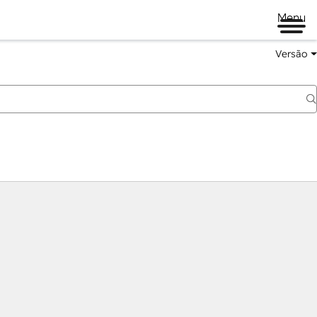
Menu
Versão