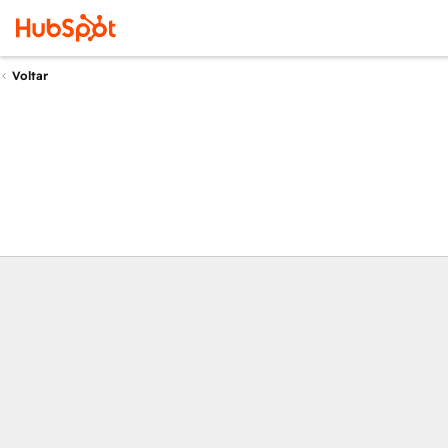
Voltar