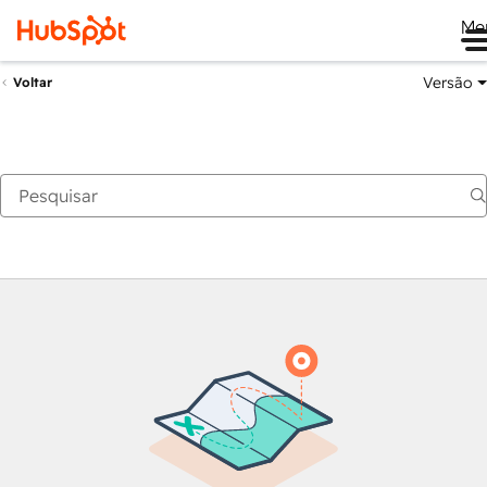
Me
Versão
Voltar