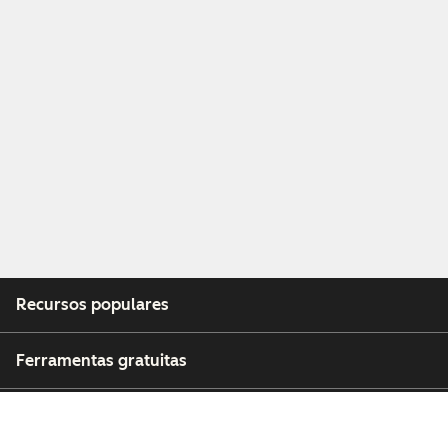
Recursos populares
Ferramentas gratuitas
Empresa