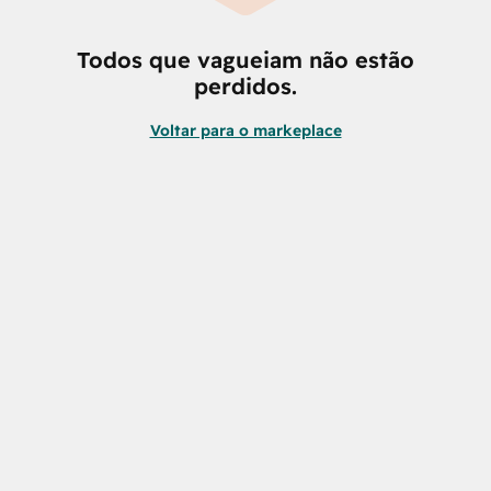
Todos que vagueiam não estão
perdidos.
Voltar para o markeplace