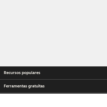
Recursos populares
Ferramentas gratuitas
Empresa