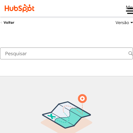
Me
Versão
Voltar