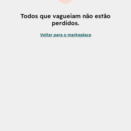
Todos que vagueiam não estão
perdidos.
Voltar para o markeplace