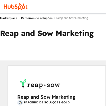
Reap and Sow Marketing
Marketplace
Parceiros de soluções
Reap and Sow Marketing
Reap and Sow Marketing
PARCEIRO DE SOLUÇÕES GOLD