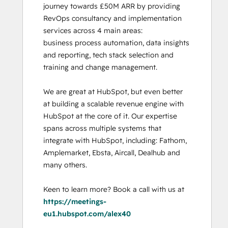
journey towards £50M ARR by providing 
RevOps consultancy and implementation 
services across 4 main areas:

business process automation, data insights 
and reporting, tech stack selection and 
training and change management. 

We are great at HubSpot, but even better 
at building a scalable revenue engine with 
HubSpot at the core of it. Our expertise 
spans across multiple systems that 
integrate with HubSpot, including: Fathom, 
Amplemarket, Ebsta, Aircall, Dealhub and 
many others. 

Keen to learn more? Book a call with us at 
https://meetings-
eu1.hubspot.com/alex40