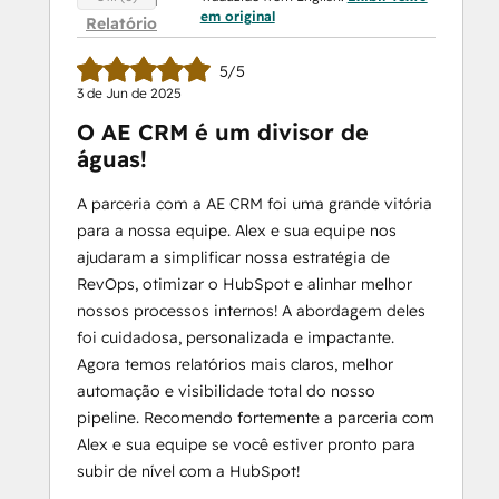
em original
Relatório
5/5
3 de Jun de 2025
O AE CRM é um divisor de
águas!
A parceria com a AE CRM foi uma grande vitória
para a nossa equipe. Alex e sua equipe nos
ajudaram a simplificar nossa estratégia de
RevOps, otimizar o HubSpot e alinhar melhor
nossos processos internos! A abordagem deles
foi cuidadosa, personalizada e impactante.
Agora temos relatórios mais claros, melhor
automação e visibilidade total do nosso
pipeline. Recomendo fortemente a parceria com
Alex e sua equipe se você estiver pronto para
subir de nível com a HubSpot!