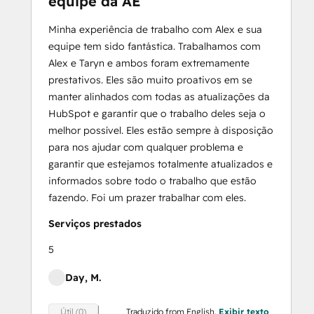
equipe da AE
Minha experiência de trabalho com Alex e sua
equipe tem sido fantástica. Trabalhamos com
Alex e Taryn e ambos foram extremamente
prestativos. Eles são muito proativos em se
manter alinhados com todas as atualizações da
HubSpot e garantir que o trabalho deles seja o
melhor possível. Eles estão sempre à disposição
para nos ajudar com qualquer problema e
garantir que estejamos totalmente atualizados e
informados sobre todo o trabalho que estão
fazendo. Foi um prazer trabalhar com eles.
Serviços prestados
5
Day, M.
Traduzido from English.
Exibir texto
Útil (0)