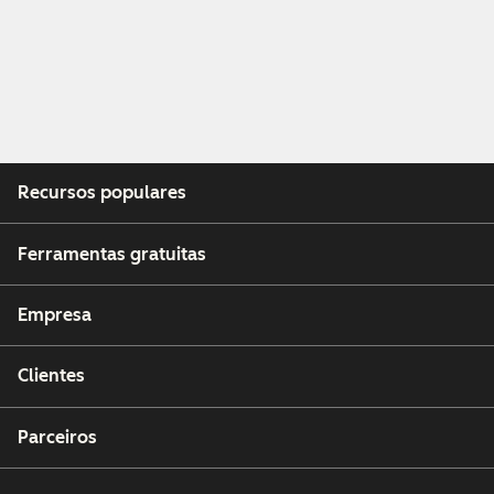
Recursos populares
Ferramentas gratuitas
Empresa
Clientes
Parceiros