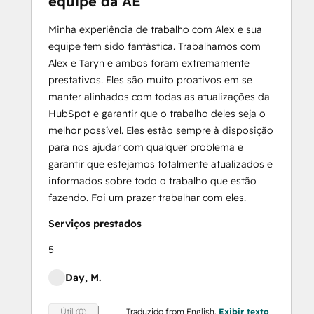
equipe da AE
Minha experiência de trabalho com Alex e sua
equipe tem sido fantástica. Trabalhamos com
Alex e Taryn e ambos foram extremamente
prestativos. Eles são muito proativos em se
manter alinhados com todas as atualizações da
HubSpot e garantir que o trabalho deles seja o
melhor possível. Eles estão sempre à disposição
para nos ajudar com qualquer problema e
garantir que estejamos totalmente atualizados e
informados sobre todo o trabalho que estão
fazendo. Foi um prazer trabalhar com eles.
Serviços prestados
5
Day, M.
Traduzido from English.
Exibir texto
Útil (0)