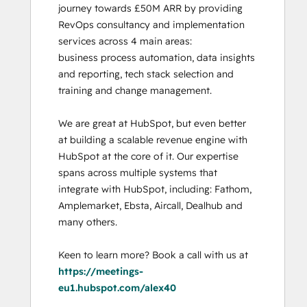
journey towards £50M ARR by providing 
RevOps consultancy and implementation 
services across 4 main areas:

business process automation, data insights 
and reporting, tech stack selection and 
training and change management. 

We are great at HubSpot, but even better 
at building a scalable revenue engine with 
HubSpot at the core of it. Our expertise 
spans across multiple systems that 
integrate with HubSpot, including: Fathom, 
Amplemarket, Ebsta, Aircall, Dealhub and 
many others. 

Keen to learn more? Book a call with us at 
https://meetings-
eu1.hubspot.com/alex40