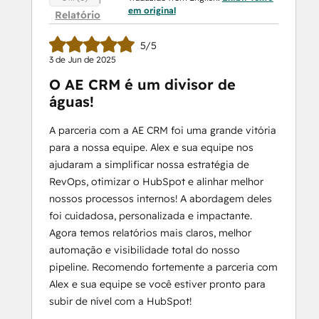
em original
Relatório
5/5
3 de Jun de 2025
O AE CRM é um divisor de
águas!
A parceria com a AE CRM foi uma grande vitória
para a nossa equipe. Alex e sua equipe nos
ajudaram a simplificar nossa estratégia de
RevOps, otimizar o HubSpot e alinhar melhor
nossos processos internos! A abordagem deles
foi cuidadosa, personalizada e impactante.
Agora temos relatórios mais claros, melhor
automação e visibilidade total do nosso
pipeline. Recomendo fortemente a parceria com
Alex e sua equipe se você estiver pronto para
subir de nível com a HubSpot!