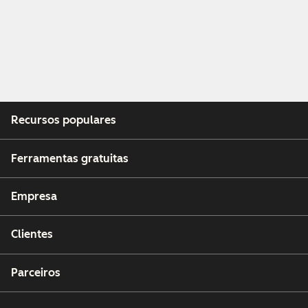
Recursos populares
Ferramentas gratuitas
Empresa
Clientes
Parceiros