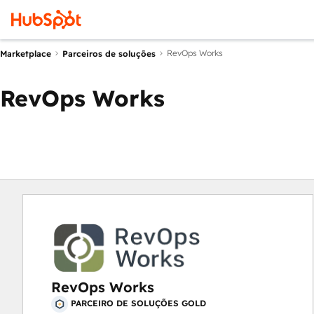
RevOps Works
Marketplace
Parceiros de soluções
RevOps Works
RevOps Works
PARCEIRO DE SOLUÇÕES GOLD