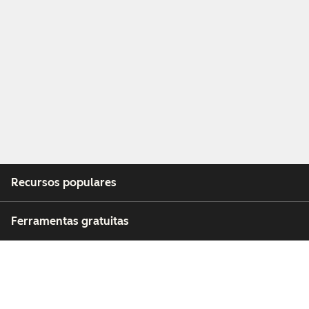
Recursos populares
Ferramentas gratuitas
Empresa
Clientes