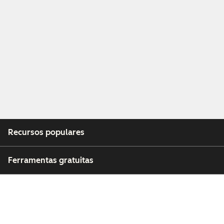
Recursos populares
Ferramentas gratuitas
Empresa
Clientes