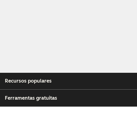
Recursos populares
Ferramentas gratuitas
Empresa
Clientes