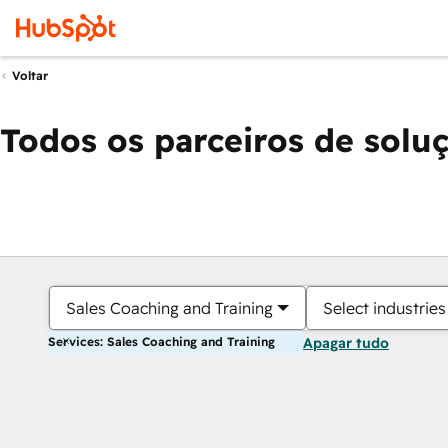
Voltar
Todos os parceiros de solu
Sales Coaching and Training
Select industries
Services: Sales Coaching and Training
Apagar tudo