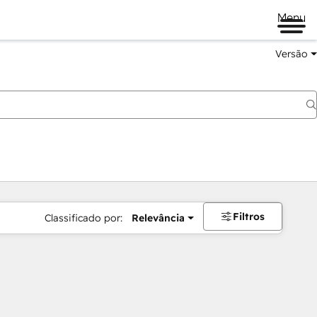
Menu
Versão
Filtros
Classificado por:
Relevância