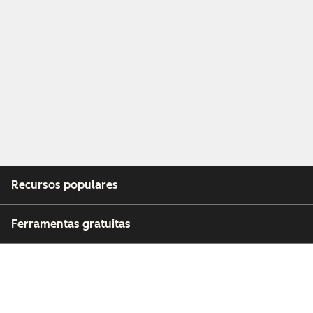
Recursos populares
Ferramentas gratuitas
Empresa
Clientes