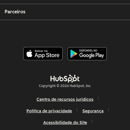
Parceiros
Copyright © 2026 HubSpot, Inc.
Centro de recursos jurídicos
Política de privacidade
Segurança
Acessibilidade do Site