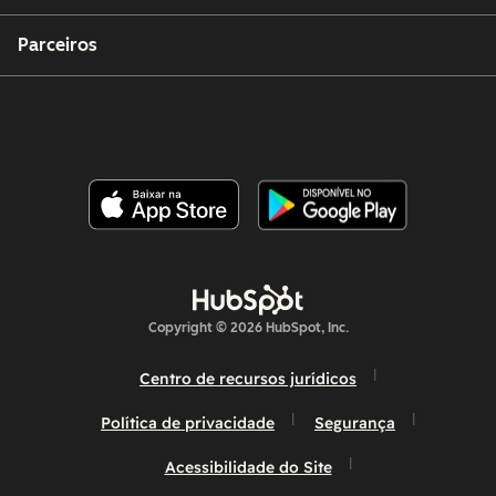
Parceiros
Copyright © 2026 HubSpot, Inc.
Centro de recursos jurídicos
Política de privacidade
Segurança
Acessibilidade do Site