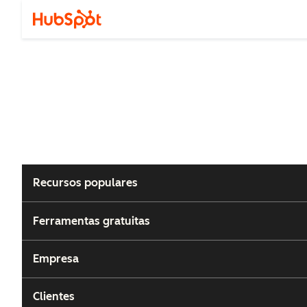
Recursos populares
Ferramentas gratuitas
Empresa
Clientes