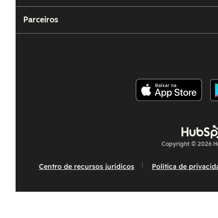
Parceiros
Copyright © 2026 Hu
Centro de recursos jurídicos
Política de privaci