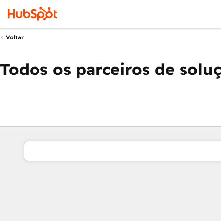
Voltar
Todos os parceiros de solu