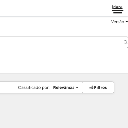
Menu
Versão
Classificado por:
Relevância
Filtros