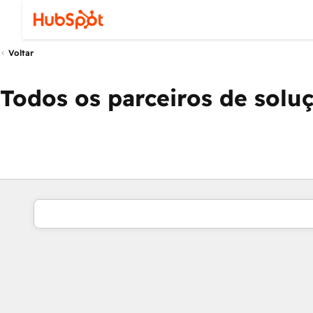
Voltar
Todos os parceiros de solu