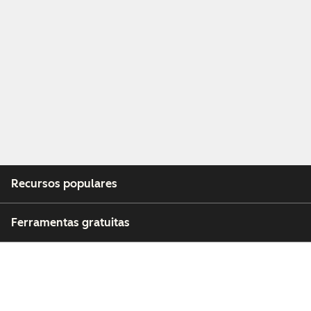
Recursos populares
Ferramentas gratuitas
Empresa
Clientes