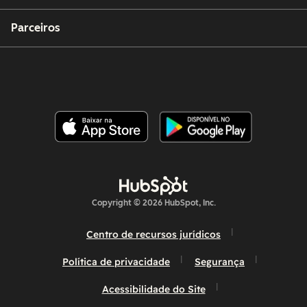
Parceiros
Copyright © 2026 HubSpot, Inc.
Centro de recursos jurídicos
Política de privacidade
Segurança
Acessibilidade do Site