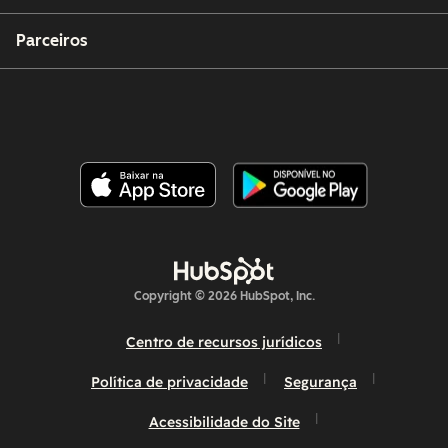
Parceiros
Copyright © 2026 HubSpot, Inc.
Centro de recursos jurídicos
Política de privacidade
Segurança
Acessibilidade do Site