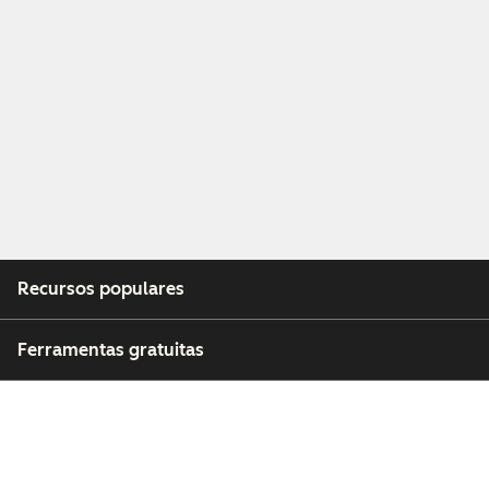
Recursos populares
Ferramentas gratuitas
Empresa
Clientes