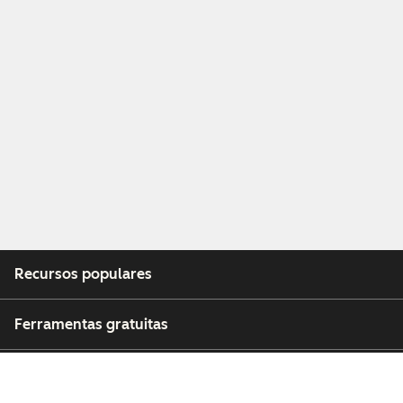
Recursos populares
Ferramentas gratuitas
Empresa