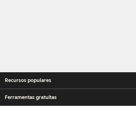
Recursos populares
Ferramentas gratuitas
Empresa
Clientes