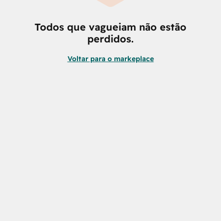
Todos que vagueiam não estão
perdidos.
Voltar para o markeplace