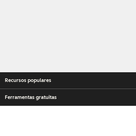
Recursos populares
Ferramentas gratuitas
Empresa
Clientes