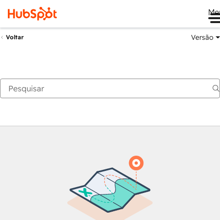
Me
Versão
Voltar