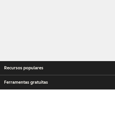
Recursos populares
Ferramentas gratuitas
Empresa
Clientes