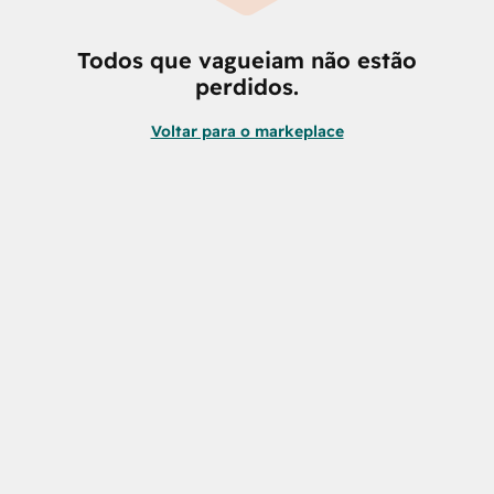
Todos que vagueiam não estão
perdidos.
Voltar para o markeplace