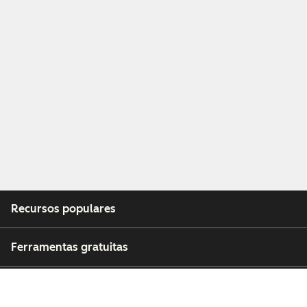
Recursos populares
Ferramentas gratuitas
Empresa