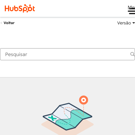
Me
Versão
Voltar