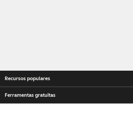
Recursos populares
Ferramentas gratuitas
Empresa
Clientes