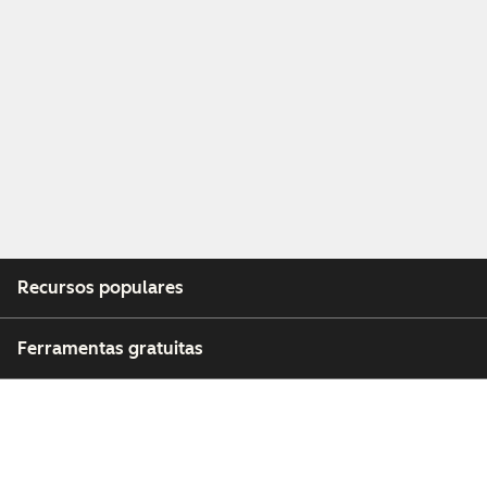
Recursos populares
Ferramentas gratuitas
Empresa
Clientes