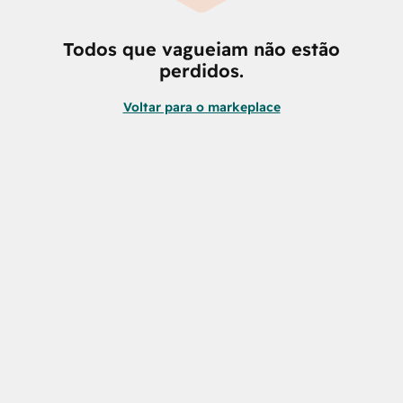
Todos que vagueiam não estão
perdidos.
Voltar para o markeplace