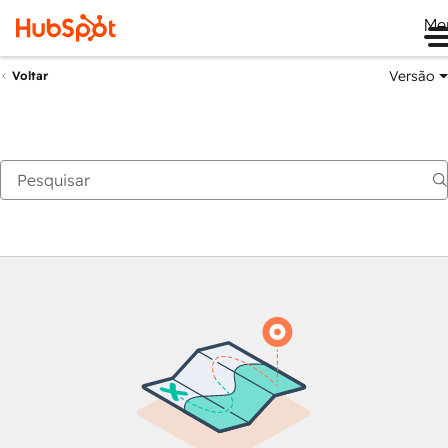
Me
Versão
Voltar