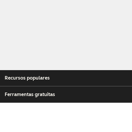
Recursos populares
Ferramentas gratuitas
Empresa
Clientes