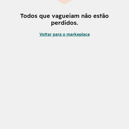
Todos que vagueiam não estão
perdidos.
Voltar para o markeplace