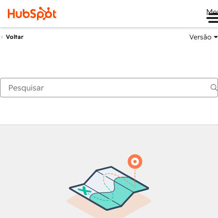
Me
Versão
Voltar