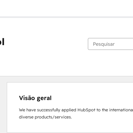
l
Visão geral
We have successfully applied HubSpot to the internationa
diverse products/services.