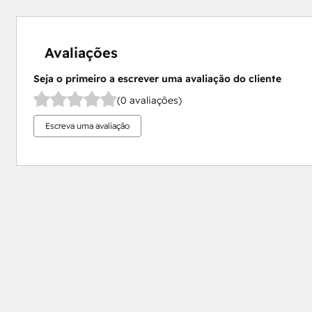
Avaliações
Seja o primeiro a escrever uma avaliação do cliente
(0 avaliações)
Escreva uma avaliação