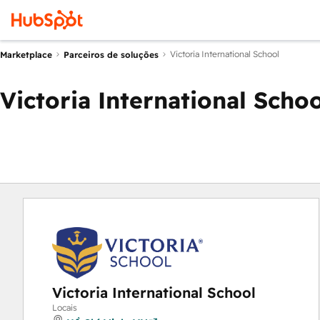
Victoria International School
Marketplace
Parceiros de soluções
Victoria International Schoo
Victoria International School
Locais