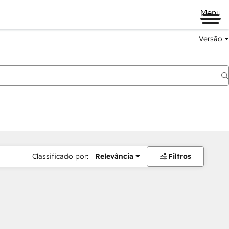
Menu
Versão
Classificado por:
Relevância
Filtros