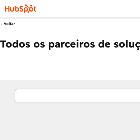
Voltar
Todos os parceiros de solu