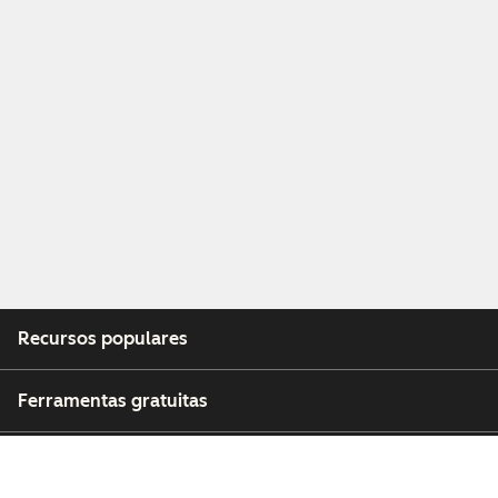
Recursos populares
Ferramentas gratuitas
Empresa