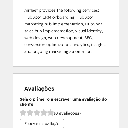
Airfleet provides the following services: 
HubSpot CRM onboarding, HubSpot 
marketing hub implementation, HubSpot 
sales hub implementation, visual identity, 
web design, web development, SEO, 
conversion optimization, analytics, insights 
and ongoing marketing automation.
Avaliações
Seja o primeiro a escrever uma avaliação do
cliente
(0 avaliações)
Escreva uma avaliação