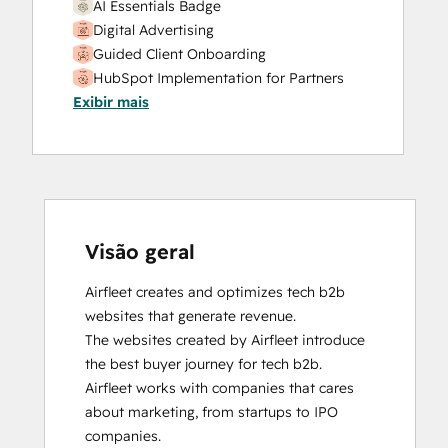
AI Essentials Badge
Digital Advertising
Guided Client Onboarding
HubSpot Implementation for Partners
Exibir mais
HubSpot Solutions Partner
Visão geral
Airfleet creates and optimizes tech b2b 
websites that generate revenue.

The websites created by Airfleet introduce 
the best buyer journey for tech b2b.

Airfleet works with companies that cares 
about marketing, from startups to IPO 
companies.
