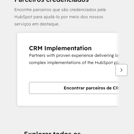
Encontre parceiros que são credenciados pela
HubSpot para ajudá-lo por meio dos nossos
serviços em destaque.
CRM Implementation
Partners with proven experience delivering large scal
complex implementations of the HubSpot platform.
Encontrar parceiros de CRM Imp