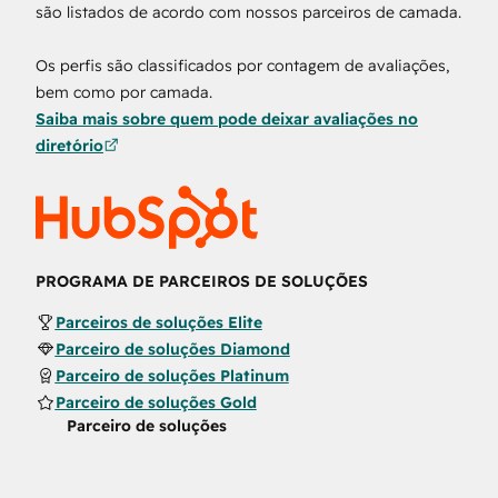
são listados de acordo com nossos parceiros de camada.
Os perfis são classificados por contagem de avaliações,
bem como por camada.
Saiba mais sobre quem pode deixar avaliações no
diretório
PROGRAMA DE PARCEIROS DE SOLUÇÕES
Parceiros de soluções Elite
Parceiro de soluções Diamond
Parceiro de soluções Platinum
Parceiro de soluções Gold
Parceiro de soluções