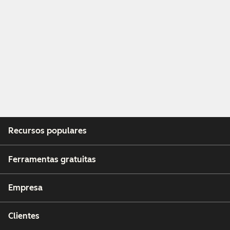
Recursos populares
Ferramentas gratuitas
Empresa
Clientes