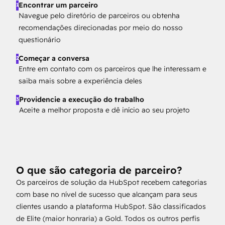
Encontrar um parceiro
1
Navegue pelo diretório de parceiros ou obtenha
recomendações direcionadas por meio do nosso
questionário
Começar a conversa
2
Entre em contato com os parceiros que lhe interessam e
saiba mais sobre a experiência deles
Providencie a execução do trabalho
3
Aceite a melhor proposta e dê início ao seu projeto
O que são categoria de parceiro?
Os parceiros de solução da HubSpot recebem categorias
com base no nível de sucesso que alcançam para seus
clientes usando a plataforma HubSpot. São classificados
de Elite (maior honraria) a Gold. Todos os outros perfis