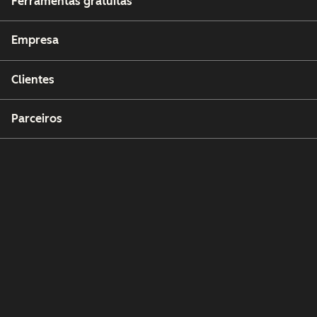
Ferramentas gratuitas
Empresa
Clientes
Parceiros