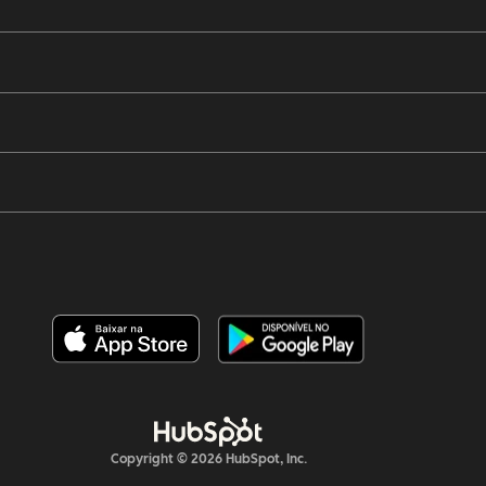
Copyright © 2026 HubSpot, Inc.