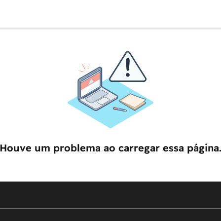
Houve um problema ao carregar essa página