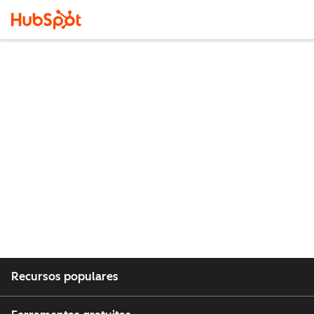
Recursos populares