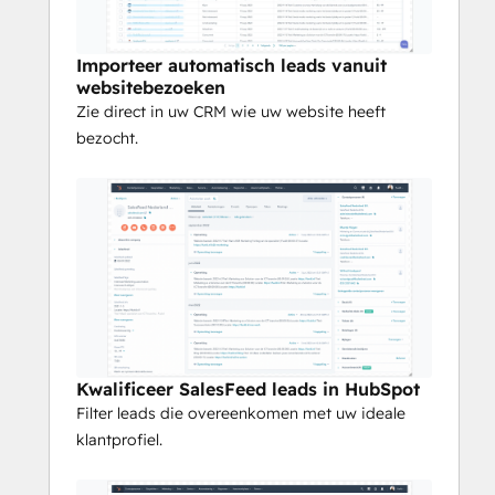
Importeer automatisch leads vanuit
websitebezoeken
Zie direct in uw CRM wie uw website heeft
bezocht.
Kwalificeer SalesFeed leads in HubSpot
Filter leads die overeenkomen met uw ideale
klantprofiel.