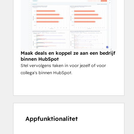
Maak deals en koppel ze aan een bedrijf
binnen HubSpot
Stel vervolgens taken in voor jezelf of voor
collega's binnen HubSpot.
Appfunktionalitet