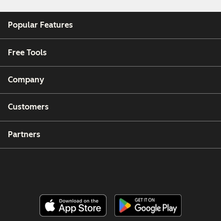
Popular Features
Free Tools
Company
Customers
Partners